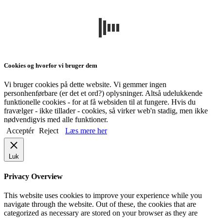
Cookies og hvorfor vi bruger dem
Vi bruger cookies på dette website. Vi gemmer ingen
personhenførbare (er det et ord?) oplysninger. Altså udelukkende
funktionelle cookies - for at få websiden til at fungere. Hvis du
fravælger - ikke tillader - cookies, så virker web'n stadig, men ikke
nødvendigvis med alle funktioner.
Acceptér
Reject
Læs mere her
Luk
Privacy Overview
This website uses cookies to improve your experience while you
navigate through the website. Out of these, the cookies that are
categorized as necessary are stored on your browser as they are