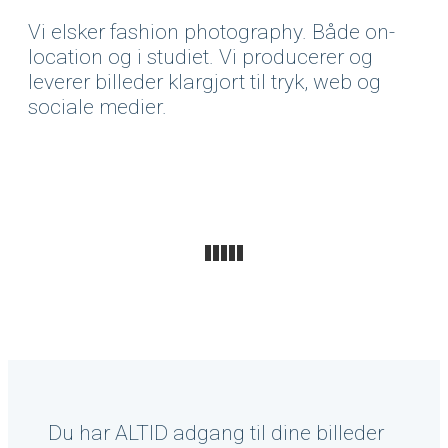
Vi elsker fashion photography. Både on-
location og i studiet. Vi producerer og
leverer billeder klargjort til tryk, web og
sociale medier.
Du har ALTID adgang til dine billeder