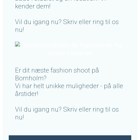
kender dem!
Vil du igang nu? Skriv eller ring til os
nu!
Er dit næste fashion shoot på
Bornholm?
Vi har helt unikke muligheder - på alle
årstider!
Vil du igang nu? Skriv eller ring til os
nu!