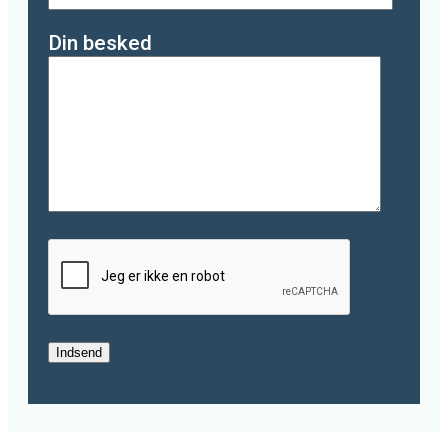
Din besked