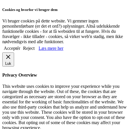
Cookies og hvorfor vi bruger dem
Vi bruger cookies på dette website. Vi gemmer ingen
personhenførbare (er det et ord?) oplysninger. Altså udelukkende
funktionelle cookies - for at få websiden til at fungere. Hvis du
fravælger - ikke tillader - cookies, så virker web'n stadig, men ikke
nødvendigvis med alle funktioner.
Acceptér
Reject
Læs mere her
Luk
Privacy Overview
This website uses cookies to improve your experience while you
navigate through the website. Out of these, the cookies that are
categorized as necessary are stored on your browser as they are
essential for the working of basic functionalities of the website. We
also use third-party cookies that help us analyze and understand how
you use this website. These cookies will be stored in your browser
only with your consent. You also have the option to opt-out of these
cookies. But opting out of some of these cookies may affect your
browsing experience.