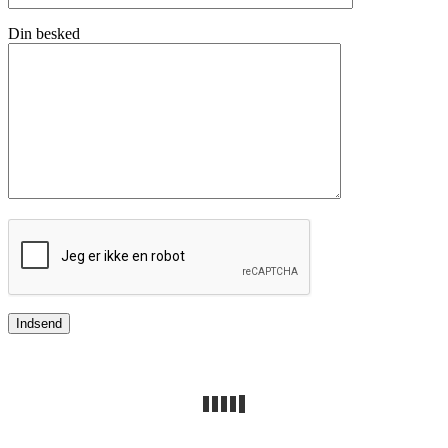
Din besked